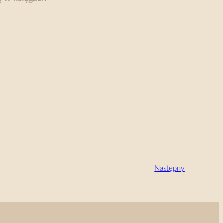
Następny