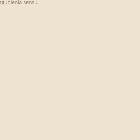
gubienia sensu.